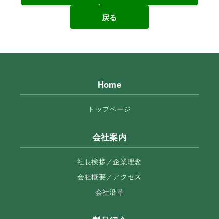
戻る
Home
トップページ
会社案内
社長挨拶／企業理念
会社概要／アクセス
会社沿革