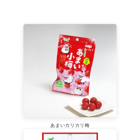
あまいカリカリ梅