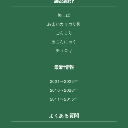
製品紹介
梅しば
あまいカリカリ梅
ごんじり
玉こんにゃく
チョロギ
最新情報
2021〜2025年
2016〜2020年
2011〜2015年
よくある質問