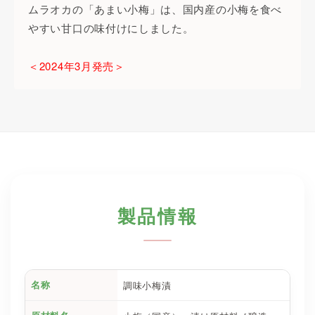
ムラオカの「あまい小梅」は、国内産の小梅を食べ
やすい甘口の味付けにしました。
＜2024年3月発売＞
製品情報
調味小梅漬
名称