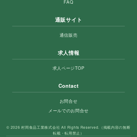
FAQ
通販サイト
通信販売
求人情報
求人ページTOP
Contact
お問合せ
メールでのお問合せ
© 2026 村岡食品工業株式会社 All Rights Reserved.（掲載内容の無断
転載・転用禁止）