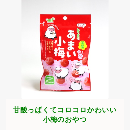
甘酸っぱくてコロコロかわいい
小梅のおやつ